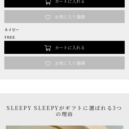
カートに入れる
ネイビー
FREE
カートに入れる
SLEEPY SLEEPYがギフトに選ばれる3つ
の理由