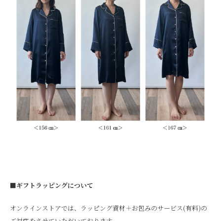
■ギフトラッピングについて
オンラインストアでは、ラッピング資材＋お包みのサービス(有料)の
ご対応をさせていただいております。