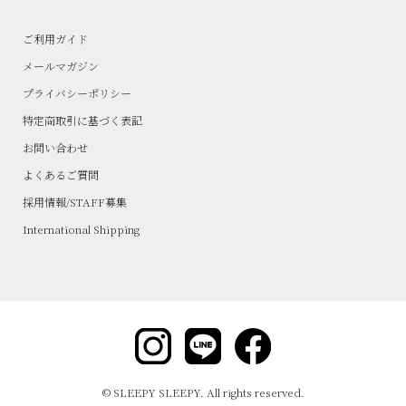
ご利用ガイド
メールマガジン
プライバシーポリシー
特定商取引に基づく表記
お問い合わせ
よくあるご質問
採用情報/STAFF募集
International Shipping
© SLEEPY SLEEPY. All rights reserved.