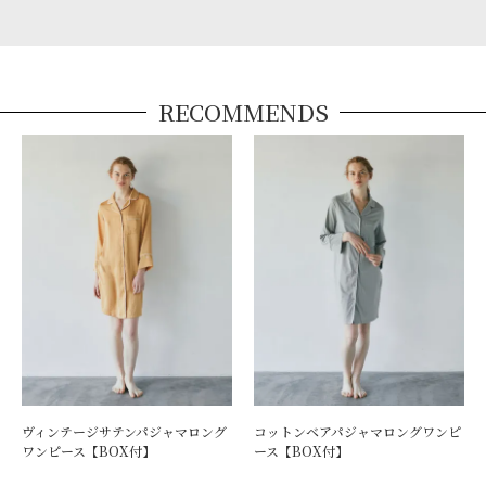
RECOMMENDS
ヴィンテージサテンパジャマロング
コットンベアパジャマロングワンピ
ワンピース【BOX付】
ース【BOX付】