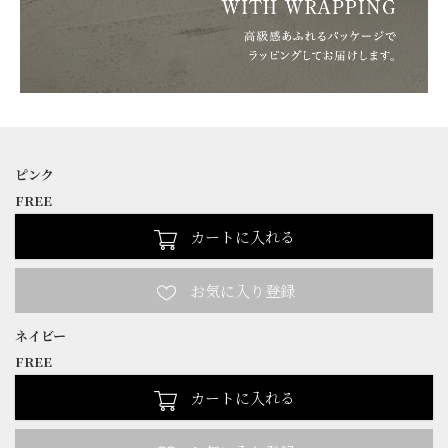
ピンク
FREE
カートに入れる
ネイビー
FREE
カートに入れる