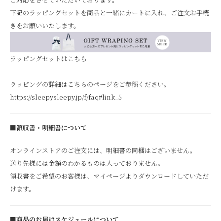
下記のラッピングセットを商品と一緒にカートに入れ、ご注文お手続
きをお願いいたします。
ラッピングセットはこちら
ラッピングの詳細はこちらのページをご参照ください。
https://sleepysleepy.jp/f/faq#link_5
■領収書・明細書について
オンラインストアのご注文には、明細書の同梱はございません。
送り先様には金額のわかるものは入っておりません。
領収書をご希望のお客様は、マイページよりダウンロードしていただ
けます。
■商品のお届けスケジュールについて