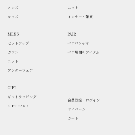
メンズ
ニット
キッズ
インナー・雑貨
MENS
PAIR
セットアップ
ペアパジャマ
ガウン
ペア展開可アイテム
ニット
アンダーウェア
GIFT
ギフトラッピング
会員登録・ログイン
GIFT CARD
マイページ
カート