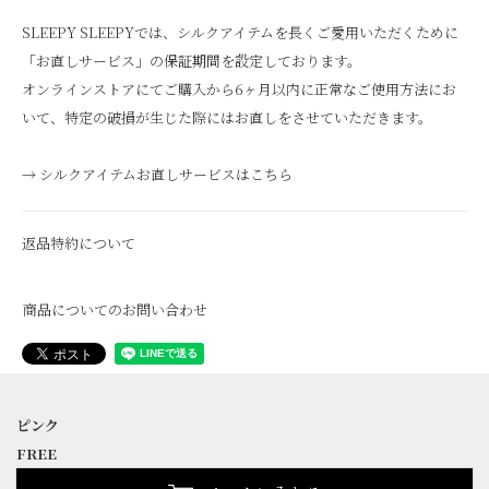
SLEEPY SLEEPYでは、シルクアイテムを長くご愛用いただくために
「お直しサービス」の保証期間を設定しております。
オンラインストアにてご購入から6ヶ月以内に正常なご使用方法にお
いて、特定の破損が生じた際にはお直しをさせていただきます。
→ シルクアイテムお直しサービスはこちら
返品特約について
商品についてのお問い合わせ
ピンク
FREE