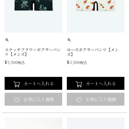
ステッチフラワーボクサーパン
ローズボクサーパンツ【メン
ツ【メンズ】
ズ】
¥
¥
3,500
3,500
税込
税込
カートへ入れる
カートへ入れる