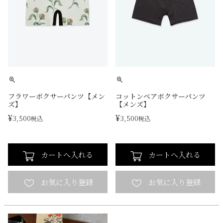
フラワーボクサーパンツ【メン
コットンベアボクサーパンツ
ズ】
【メンズ】
¥
¥
3,500
3,500
税込
税込
カートへ入れる
カートへ入れる