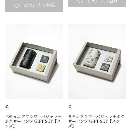
ペチュニアフラワーパジャマ＋
サテンフラワーパジャマ＋ボク
ボクサーパンツ GIFT SET【メ
サーパンツ GIFT SET【メン
ンズ】
ズ】