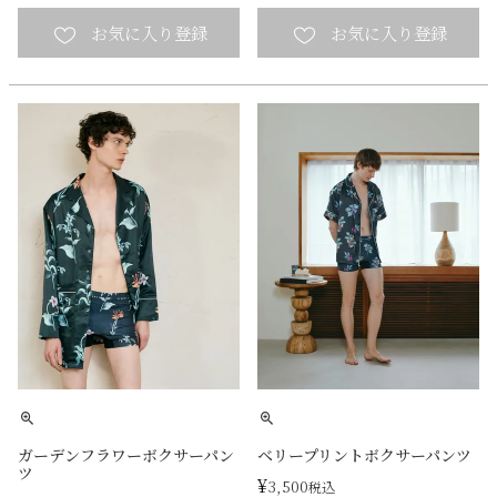
ガーデンフラワーボクサーパン
ベリープリントボクサーパンツ
ツ
¥
3,500
税込