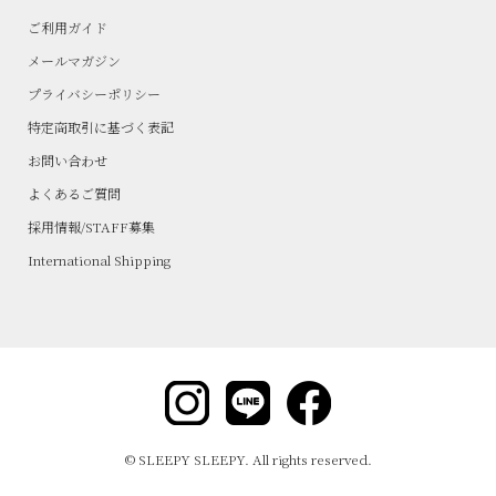
ご利用ガイド
メールマガジン
プライバシーポリシー
特定商取引に基づく表記
お問い合わせ
よくあるご質問
採用情報/STAFF募集
International Shipping
© SLEEPY SLEEPY. All rights reserved.