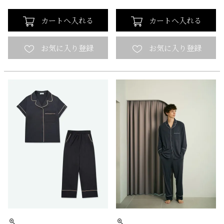
カートへ入れる
カートへ入れる