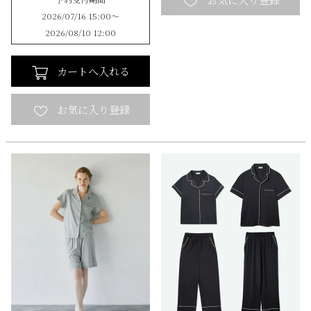
2026/07/16 15:00
〜
2026/08/10 12:00
カートへ入れる