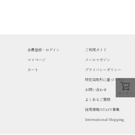
会員登録・ログイン
ご利用ガイド
マイページ
メールマガジン
カート
プライバシーポリシー
特定商取引に基づく表記
お問い合わせ
カートへ
よくあるご質問
採用情報/STAFF募集
International Shipping