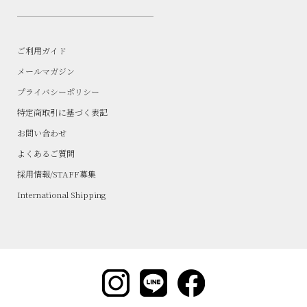
ご利用ガイド
メールマガジン
プライバシーポリシー
特定商取引に基づく表記
お問い合わせ
よくあるご質問
採用情報/STAFF募集
International Shipping