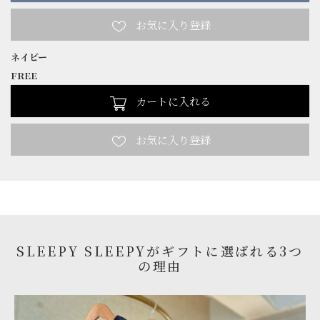
ネイビー
FREE
カートに入れる
SLEEPY SLEEPYがギフトに選ばれる3つ
の理由