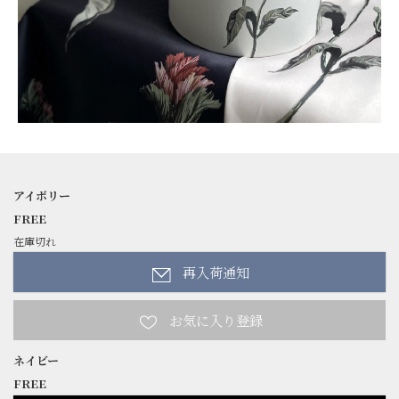
アイボリー
FREE
在庫切れ
再入荷通知
ネイビー
FREE