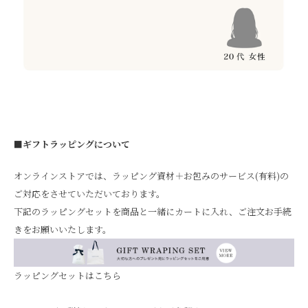
■ギフトラッピングについて
オンラインストアでは、ラッピング資材＋お包みのサービス(有料)の
ご対応をさせていただいております。
下記のラッピングセットを商品と一緒にカートに入れ、ご注文お手続
きをお願いいたします。
ラッピングセットはこちら