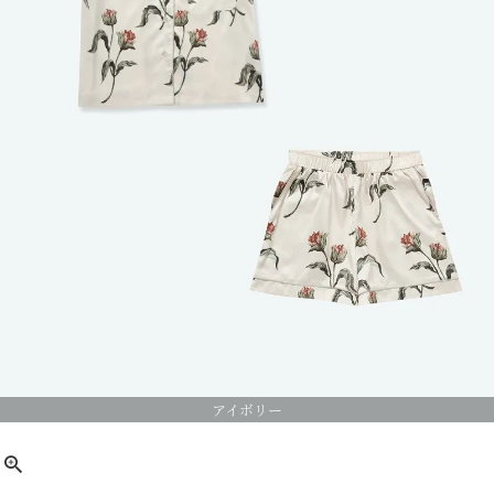
アイボリー