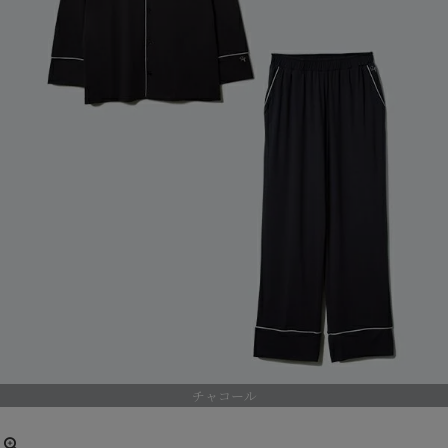
チャコール