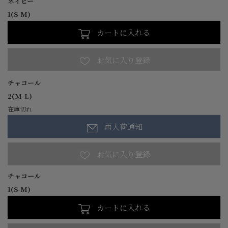
ネイビー
1(S-M)
カートに入れる
チャコール
2(M-L)
在庫切れ
再入荷通知
チャコール
1(S-M)
カートに入れる