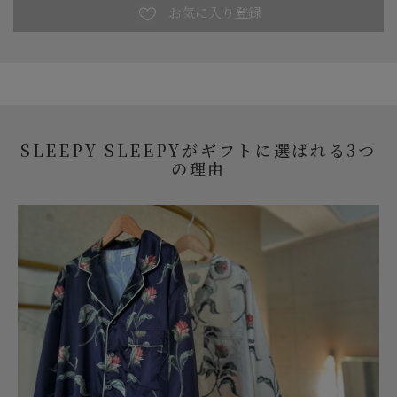
SLEEPY SLEEPYがギフトに選ばれる3つ
の理由