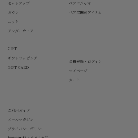
セットアップ
ペアパジャマ
ガウン
ペア展開可アイテム
ニット
アンダーウェア
GIFT
ギフトラッピング
会員登録・ログイン
GIFT CARD
マイページ
カート
ご利用ガイド
メールマガジン
プライバシーポリシー
特定商取引に基づく表記