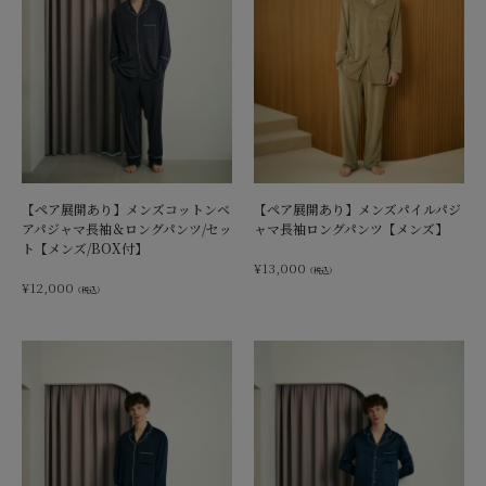
【ペア展開あり】メンズコットンベ
【ペア展開あり】メンズパイルパジ
アパジャマ長袖＆ロングパンツ/セッ
ャマ長袖ロングパンツ【メンズ】
ト【メンズ/BOX付】
¥
13,000
（税込）
¥
12,000
（税込）