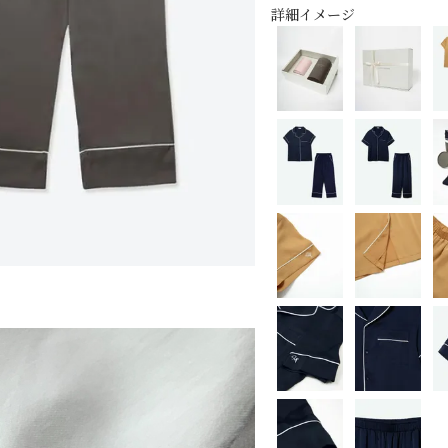
詳細イメージ