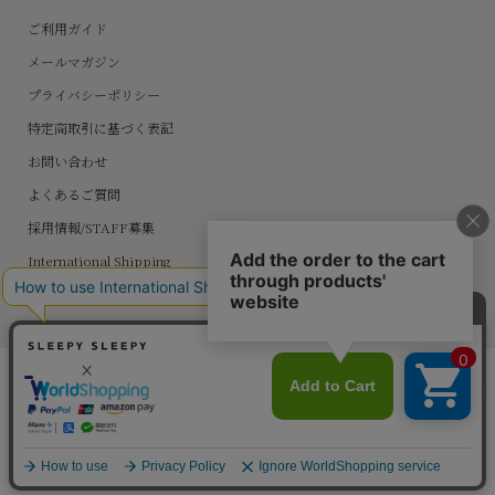
ご利用ガイド
メールマガジン
プライバシーポリシー
特定商取引に基づく表記
お問い合わせ
よくあるご質問
採用情報/STAFF募集
International Shipping
© SLEEPY SLEEPY. All rights reserved.