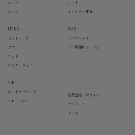
メンズ
ニット
キッズ
インナー・雑貨
MENS
PAIR
セットアップ
ペアパジャマ
ガウン
ペア展開可アイテム
ニット
アンダーウェア
GIFT
ギフトラッピング
会員登録・ログイン
GIFT CARD
マイページ
カート