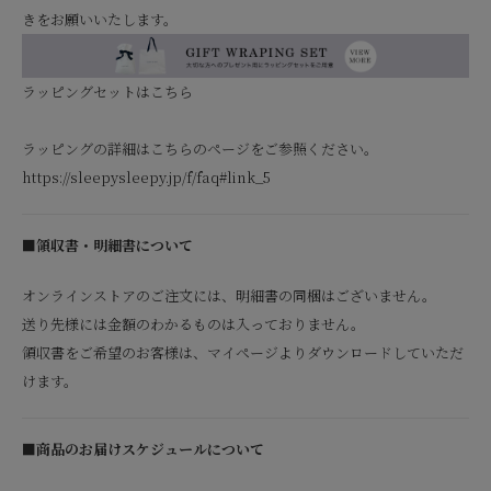
きをお願いいたします。
ラッピングセットはこちら
ラッピングの詳細はこちらのページをご参照ください。
https://sleepysleepy.jp/f/faq#link_5
■領収書・明細書について
オンラインストアのご注文には、明細書の同梱はございません。
送り先様には金額のわかるものは入っておりません。
領収書をご希望のお客様は、マイページよりダウンロードしていただ
けます。
■商品のお届けスケジュールについて