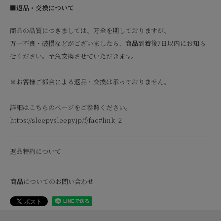
■返品・交換について
商品の品質につきましては、万全を期しておりますが、
万一不良・破損などがございましたら、商品到着後7日以内にお知ら
せください。至急交換させていただきます。
※お客様ご都合による返品・交換は承っておりません。
詳細はこちらのページをご参照ください。
https://sleepysleepy.jp/f/faq#link_2
返品特約について
商品についてのお問い合わせ