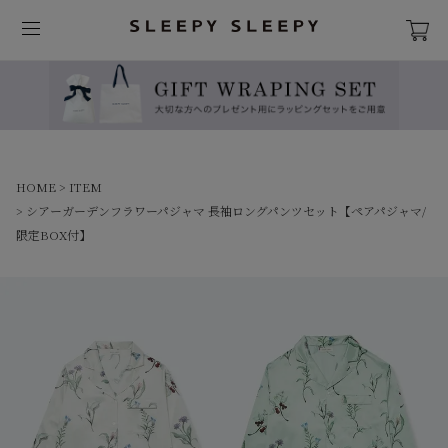
HOME
ITEM
シアーガーデンフラワーパジャマ 長袖ロングパンツセット【ペアパジャマ/
限定BOX付】