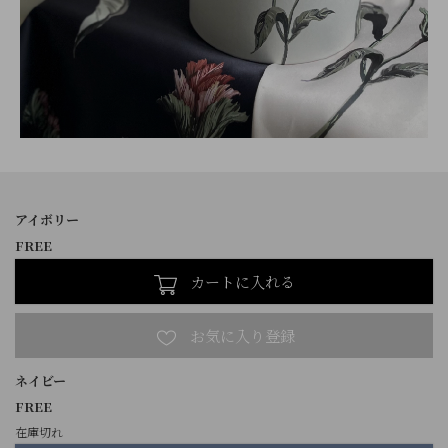
アイボリー
FREE
カートに入れる
ネイビー
FREE
在庫切れ