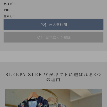
ネイビー
FREE
在庫切れ
再入荷通知
SLEEPY SLEEPYがギフトに選ばれる3つ
の理由