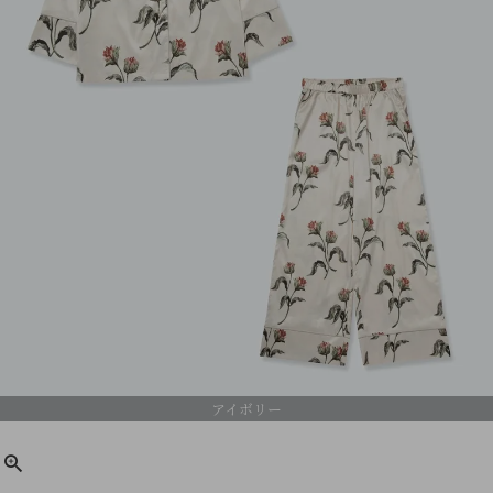
アイボリー