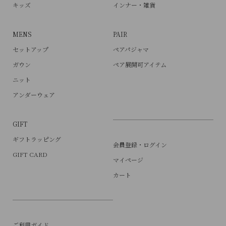
キッズ
インナー・雑貨
MENS
PAIR
セットアップ
ペアパジャマ
ガウン
ペア展開可アイテム
ニット
アンダーウェア
GIFT
ギフトラッピング
会員登録・ログイン
GIFT CARD
マイページ
カート
ご利用ガイド