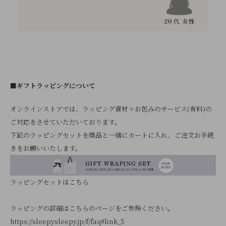
■ギフトラッピングについて
オンラインストアでは、ラッピング資材＋お包みのサービス(有料)の
ご対応をさせていただいております。
下記のラッピングセットを商品と一緒にカートに入れ、ご注文お手続
きをお願いいたします。
ラッピングセットはこちら
ラッピングの詳細はこちらのページをご参照ください。
https://sleepysleepy.jp/f/faq#link_5