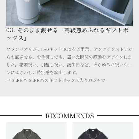
03. そのまま渡せる「高級感あふれるギフトボ
ックス」
ブランドオリジナルのギフトBOXをご用意。オンラインストアか
らの直送でも、お手渡しでも、届いた瞬間の感動をデザインしま
した。結婚祝い、引越し祝い、誕生日など、あらゆるお祝いシー
ンにふさわしい特別感を演出します。
→ SLEEPY SLEEPYのギフトボックス入りパジャマ
RECOMMENDS