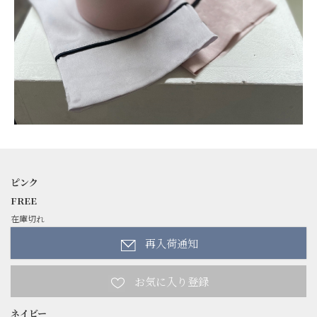
ピンク
FREE
在庫切れ
再入荷通知
ネイビー