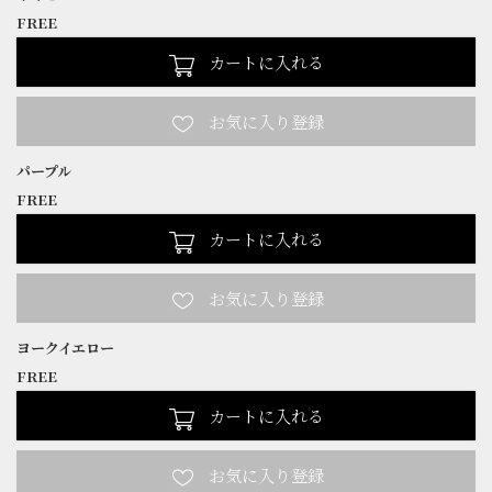
FREE
カートに入れる
パープル
FREE
カートに入れる
ヨークイエロー
FREE
カートに入れる