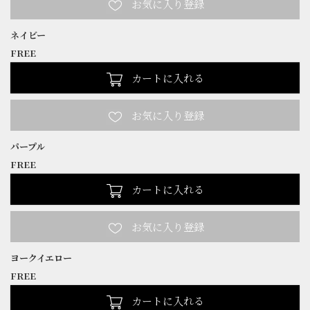
ネイビー
FREE
カートに入れる
パープル
FREE
カートに入れる
ヨークイエロー
FREE
カートに入れる