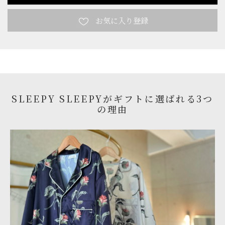
SLEEPY SLEEPYがギフトに選ばれる3つ
の理由