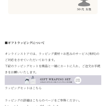
■ギフトラッピングについて
オンラインストアでは、ラッピング資材＋お包みのサービス(有料)の
ご対応をさせていただいております。
下記のラッピングセットを商品と一緒にカートに入れ、ご注文お手続
きをお願いいたします。
ラッピングセットはこちら
ラッピングの詳細はこちらのページをご参照ください。