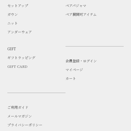
セットアップ
ペアパジャマ
ガウン
ペア展開可アイテム
ニット
アンダーウェア
GIFT
ギフトラッピング
会員登録・ログイン
GIFT CARD
マイページ
カート
ご利用ガイド
メールマガジン
プライバシーポリシー