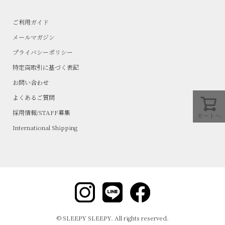
ご利用ガイド
メールマガジン
プライバシーポリシー
特定商取引に基づく表記
お問い合わせ
よくあるご質問
採用情報/STAFF募集
カートへ
International Shipping
© SLEEPY SLEEPY. All rights reserved.