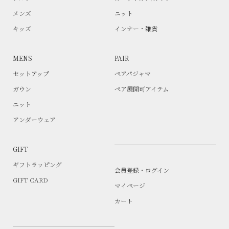
メンズ
ニット
キッズ
インナー・雑貨
MENS
PAIR
セットアップ
ペアパジャマ
ガウン
ペア展開可アイテム
ニット
アンダーウェア
GIFT
ギフトラッピング
会員登録・ログイン
GIFT CARD
マイページ
カート