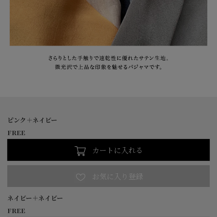
ピンク＋ネイビー
FREE
カートに入れる
ネイビー＋ネイビー
FREE