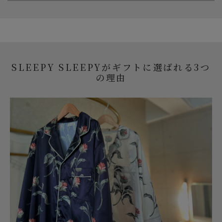
SLEEPY SLEEPYがギフトに選ばれる3つ
の理由