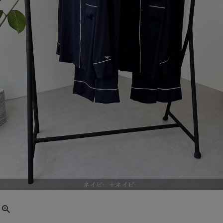
ネイビー＋ネイビー