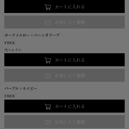
カートに入れる
ヨークイエロー＋バーンオリーブ
FREE
残りわずか
カートに入れる
パープル＋ネイビー
FREE
カートに入れる