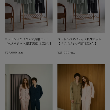
コットンベアパジャマ長袖セット
コットンベアパジャマ長袖セット
【ペアパジャマ/限定RED-BOX付】
【ペアパジャマ/限定BOX付】
¥
29,000
¥
29,000
（税込）
（税込）