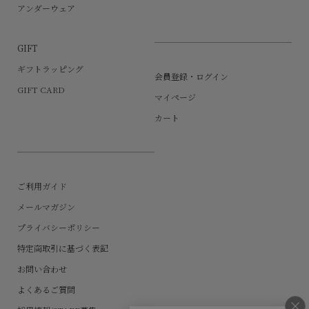
アンダーウェア
GIFT
ギフトラッピング
会員登録・ログイン
GIFT CARD
マイページ
カート
ご利用ガイド
メールマガジン
プライバシーポリシー
特定商取引に基づく表記
お問い合わせ
よくあるご質問