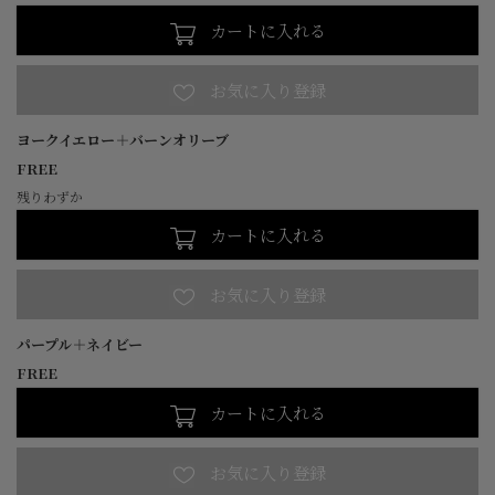
カートに入れる
ヨークイエロー＋バーンオリーブ
FREE
残りわずか
カートに入れる
パープル＋ネイビー
FREE
カートに入れる