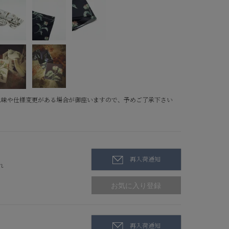
色味や仕様変更がある場合が御座いますので、予めご了承下さい
再入荷通知
れ
再入荷通知