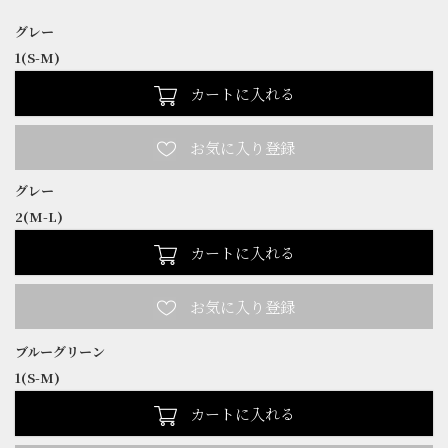
グレー
1(S-M)
カートに入れる
グレー
2(M-L)
カートに入れる
ブルーグリーン
1(S-M)
カートに入れる