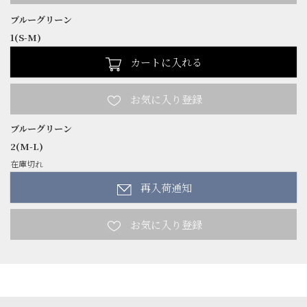
ブルーグリーン
1(S-M)
カートに入れる
ブルーグリーン
2(M-L)
在庫切れ
再入荷通知