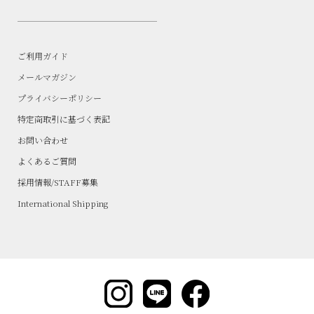
ご利用ガイド
メールマガジン
プライバシーポリシー
特定商取引に基づく表記
お問い合わせ
よくあるご質問
採用情報/STAFF募集
International Shipping