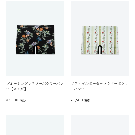
ブルーミングフラワーボクサーパン
ブライダルボーダ－フラワーボクサ
ツ【メンズ】
ーパンツ
¥
3,500
¥
3,500
（税込）
（税込）