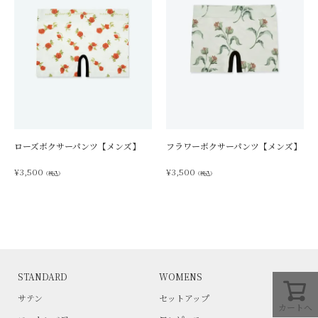
ローズボクサーパンツ【メンズ】
フラワーボクサーパンツ【メンズ】
¥
3,500
¥
3,500
（税込）
（税込）
STANDARD
WOMENS
サテン
セットアップ
カートへ