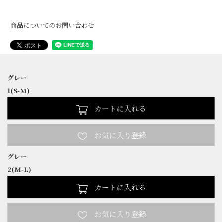
商品についてのお問い合わせ
グレー
1(S-M)
カートに入れる
グレー
2(M-L)
カートに入れる