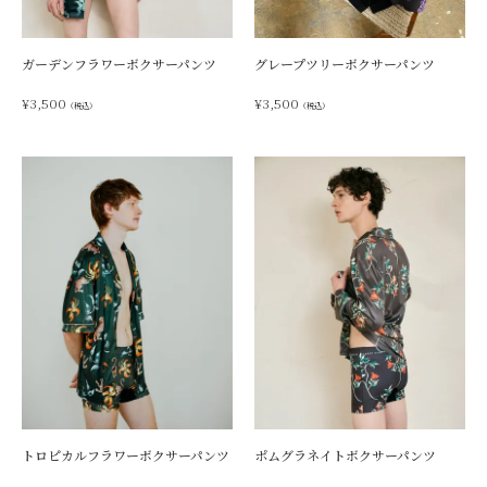
ガーデンフラワーボクサーパンツ
グレープツリーボクサーパンツ
¥
3,500
¥
3,500
（税込）
（税込）
トロピカルフラワーボクサーパンツ
ポムグラネイトボクサーパンツ