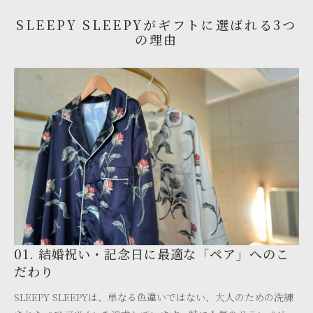
SLEEPY SLEEPYがギフトに選ばれる3つ
の理由
01. 結婚祝い・記念日に最適な「ペア」へのこ
だわり
SLEEPY SLEEPYは、単なる色違いではない、大人のための洗練