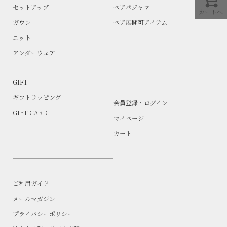
セットアップ
ペアパジャマ
カートへ
ガウン
ペア展開可アイテム
ニット
アンダーウェア
GIFT
ギフトラッピング
会員登録・ログイン
GIFT CARD
マイページ
カート
ご利用ガイド
メールマガジン
プライバシーポリシー