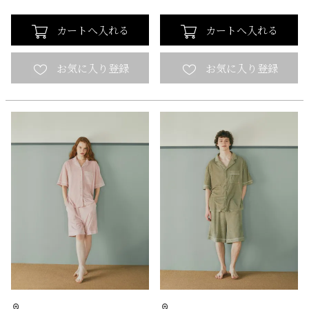
カートへ入れる
カートへ入れる