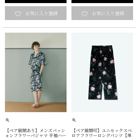
【ペア展開あり】メンズパッシ
【ペア展開可】ユニセックスベ
ョンフラワーパジャマ 半袖ハー
ロアフラワーロングパンツ【単