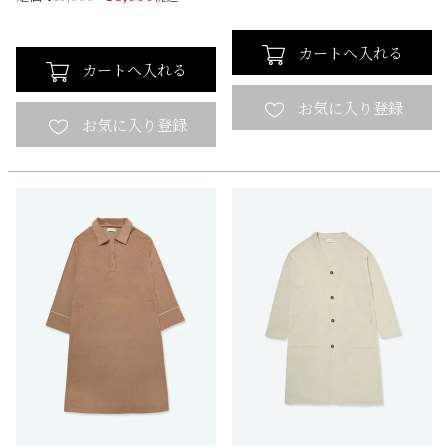
カートへ入れる
カートへ入れる