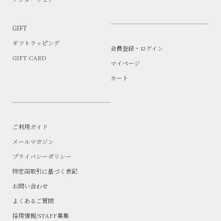
GIFT
ギフトラッピング
会員登録・ログイン
GIFT CARD
マイページ
カート
ご利用ガイド
メールマガジン
プライバシーポリシー
特定商取引に基づく表記
お問い合わせ
よくあるご質問
採用情報/STAFF募集