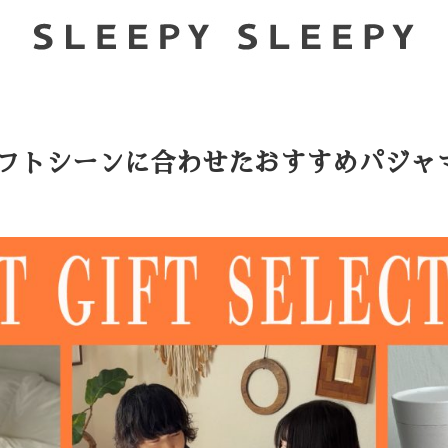
ON -ギフトシーンに合わせたおすすめパジ