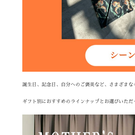
誕生日、記念日、自分へのご褒美など、さまざまな
ギフト別におすすめのラインナップとお選びいただ