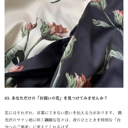
03. あなただけの「お祝いの花」を見つけてみませんか？
花にはそれぞれ、言葉にできない想いを伝える力があります。 微
光沢のサテン地に咲く繊細な花々は、夜のひとときを特別な「自
分へのご褒美」に変えてくれるはず。