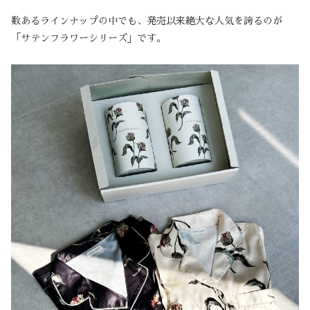
数あるラインナップの中でも、発売以来絶大な人気を誇るのが
「サテンフラワーシリーズ」です。