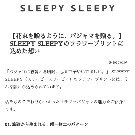
【花束を贈るように、パジャマを贈る。】
SLEEPY SLEEPYのフラワープリントに
込めた想い
2026.04.07
「パジャマに着替える瞬間、心まで華やいでほしい。」 SLEEPY
SLEEPY（スリーピースリーピー）のフラワープリントには、そ
んな願いが込められています。
私たちのこだわりがつまったフラワーパジャマの魅力をご紹介し
ます。
01. 筆致から生まれる、唯一無二のパターン