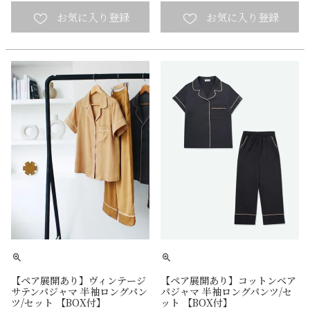
【ペア展開あり】ヴィンテージ
【ペア展開あり】コットンベア
サテンパジャマ 半袖ロングパン
パジャマ 半袖ロングパンツ/セ
ツ/セット 【BOX付】
ット 【BOX付】