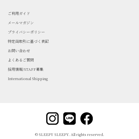
ご利用ガイド
メールマガジン
プライバシーポリシー
特定商取引に基づく表記
お問い合わせ
よくあるご質問
採用情報/STAFF募集
International Shipping
© SLEEPY SLEEPY. All rights reserved.