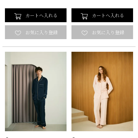
カートへ入れる
カートへ入れる