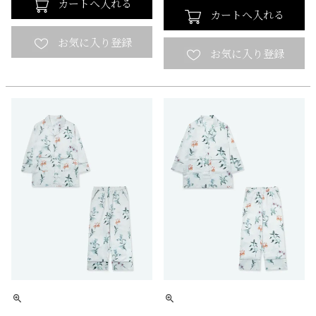
カートへ入れる
カートへ入れる