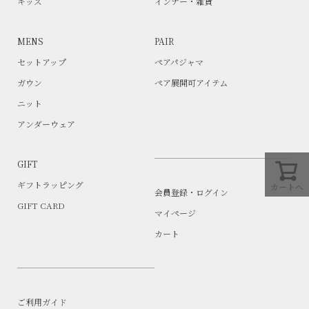
キッズ
インナー・雑貨
MENS
PAIR
セットアップ
ペアパジャマ
ガウン
ペア展開可アイテム
ニット
アンダーウェア
GIFT
ギフトラッピング
カートへ
会員登録・ログイン
GIFT CARD
マイページ
カート
ご利用ガイド